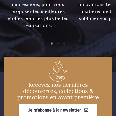
impressions, pour vous
innovations tech
proposer les meilleures
matières de tr
étoffes pour les plus belles
sublimer vos pro
réalisations.
Recevez nos dernières
découvertes, collections &
promotions en avant première
Je m'abonne à la newsletter