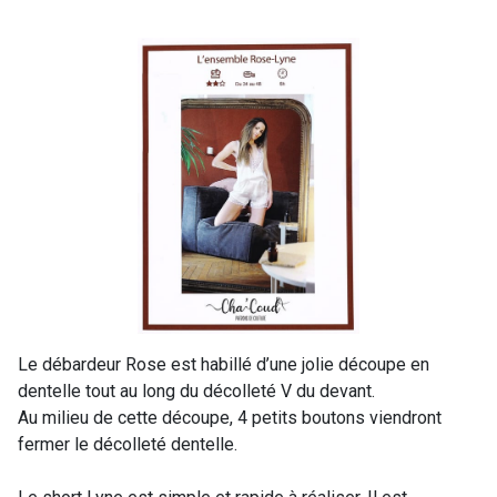
Le débardeur Rose est habillé d’une jolie découpe en
dentelle tout au long du décolleté V du devant.
Au milieu de cette découpe, 4 petits boutons viendront
fermer le décolleté dentelle.