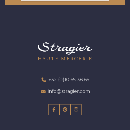
HAUTE MERCERIE
+32 (0)10 65 38 65
info@stragier.com