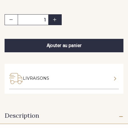
Ajouter au panier
LIVRAISONS
Description