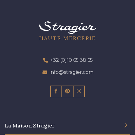
HAUTE MERCERIE
+32 (0)10 65 38 65
info@stragier.com
La Maison Stragier