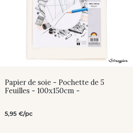
Papier de soie - Pochette de 5
Feuilles - 100x150cm -
5,95 €/pc