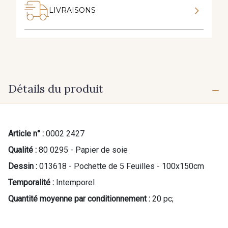
LIVRAISONS
Détails du produit
Article n° :
0002 2427
Qualité :
80 0295 - Papier de soie
Dessin :
013618 - Pochette de 5 Feuilles - 100x150cm
Temporalité :
Intemporel
Quantité moyenne par conditionnement :
20 pc;