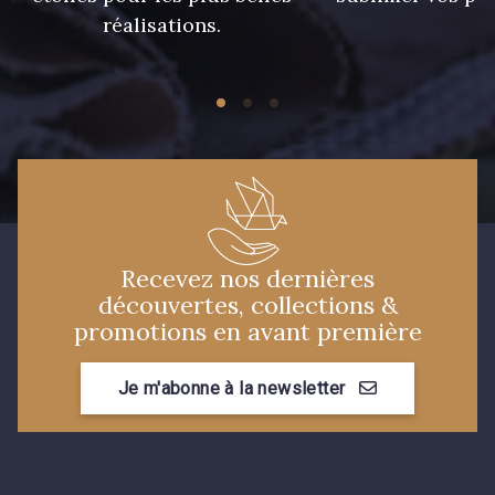
réalisations.
Recevez nos dernières
découvertes, collections &
promotions en avant première
Je m'abonne à la newsletter