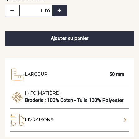
m
Ajouter au panier
50 mm
LARGEUR :
INFO MATIÈRE :
Broderie : 100% Coton - Tulle 100% Polyester
LIVRAISONS