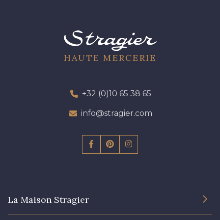
HAUTE MERCERIE
+32 (0)10 65 38 65
info@stragier.com
La Maison Stragier