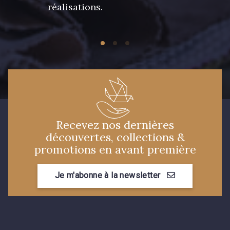
réalisations.
Recevez nos dernières
découvertes, collections &
promotions en avant première
Je m'abonne à la newsletter