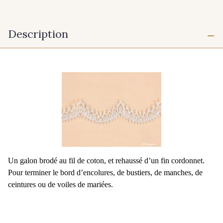
Description
Un galon brodé au fil de coton, et rehaussé d’un fin cordonnet.
Pour terminer le bord d’encolures, de bustiers, de manches, de
ceintures ou de voiles de mariées.