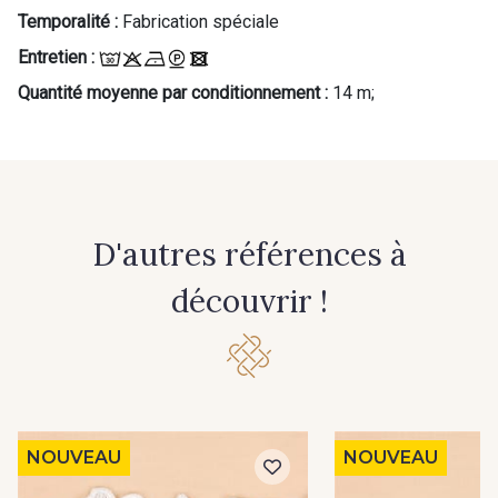
Temporalité :
Fabrication spéciale
Entretien :
Quantité moyenne par conditionnement :
14 m;
D'autres références à
découvrir !
NOUVEAU
NOUVEAU