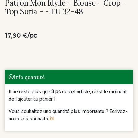
Patron Mon Idylle - Blouse - Crop-
Top Sofia - - EU 32-48
17,90 €/pc
Info quantité
Il ne reste plus que
3 pc
de cet article, c’est le moment
de l'ajouter au panier !
Vous souhaitez une quantité plus importante ? Ecrivez-
nous vos souhaits
ici