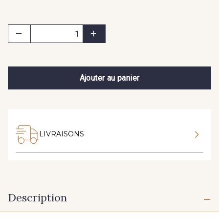
Ajouter au panier
LIVRAISONS
Description