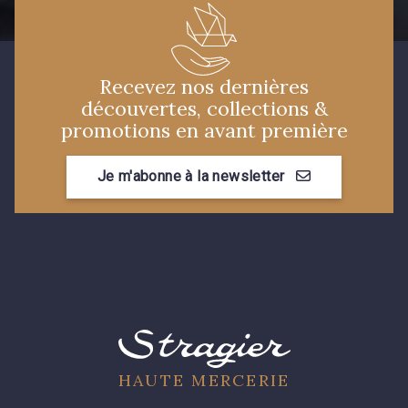
Recevez nos dernières
découvertes, collections &
promotions en avant première
Je m'abonne à la newsletter
HAUTE MERCERIE