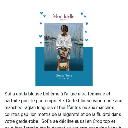
Sofia est la blouse bohème à l’allure ultra féminine et
parfaite pour le printemps été. Cette blouse vaporeuse aux
manches raglan longues et bouffantes ou aux manches
courtes papillon mettra de la légèreté et de la fluidité dans
votre garde-robe. Sofia se décline aussi en Crop top et