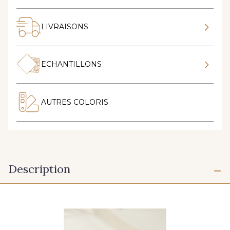
LIVRAISONS
ECHANTILLONS
AUTRES COLORIS
Description