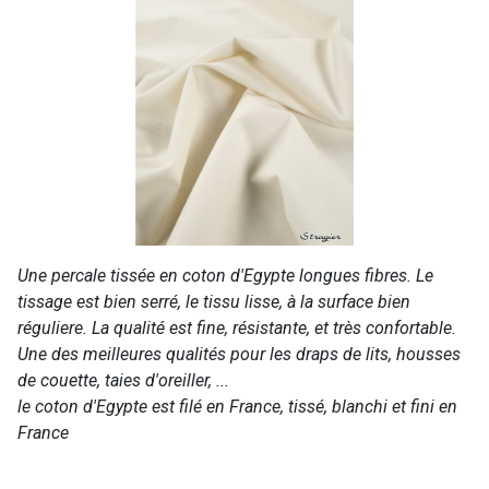
Une percale tissée en coton d'Egypte longues fibres. Le
tissage est bien serré, le tissu lisse, à la surface bien
réguliere. La qualité est fine, résistante, et très confortable.
Une des meilleures qualités pour les draps de lits, housses
de couette, taies d'oreiller, ...
le coton d'Egypte est filé en France, tissé, blanchi et fini en
France