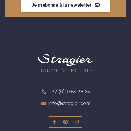
Je m'abonne à la newsletter
HAUTE MERCERIE
+32 (0)10 65 38 65
info@stragier.com