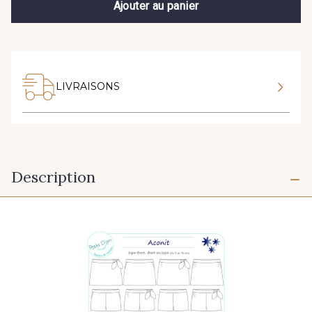
Ajouter au panier
LIVRAISONS
Description