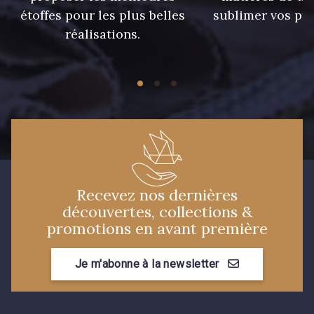
étoffes pour les plus belles
sublimer vos pro
réalisations.
Recevez nos dernières
découvertes, collections &
promotions en avant première
Je m'abonne à la newsletter