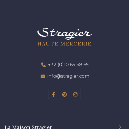
HAUTE MERCERIE
+32 (0)10 65 38 65
info@stragier.com
La Maison Stragier