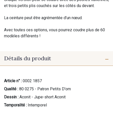
et trois petits plis couchés sur les côtés du devant.
La ceinture peut être agrémentée d’un nœud.
Avec toutes ces options, vous pourrez coudre plus de 60
modèles différents !
Détails du produit
Article n° :
0002 1857
Qualité :
80 0275 - Patron Petits D'om
Dessin :
Aconit - Jupe-short Aconit
Temporalité :
Intemporel