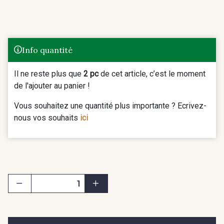
Info quantité
Il ne reste plus que
2 pc
de cet article, c’est le moment
de l'ajouter au panier !
Vous souhaitez une quantité plus importante ? Ecrivez-
nous vos souhaits
ici