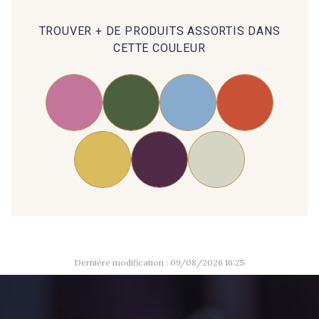
TROUVER + DE PRODUITS ASSORTIS DANS
CETTE COULEUR
Dernière modification : 09/08/2026 16:25