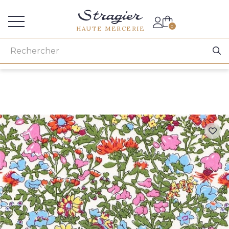
Accès aux professionnels
0
HAUTE MERCERIE