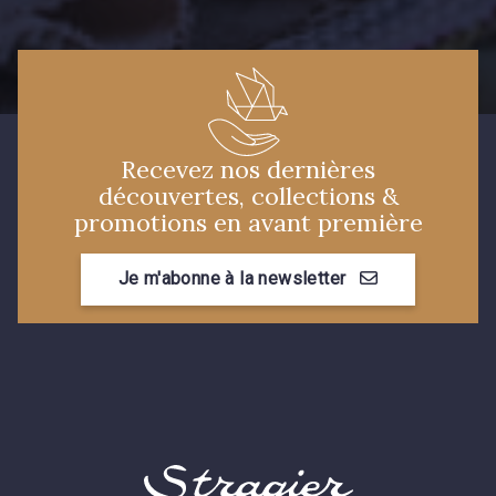
Recevez nos dernières
découvertes, collections &
promotions en avant première
Je m'abonne à la newsletter