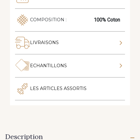
100% Coton
COMPOSITION :
LIVRAISONS
ECHANTILLONS
LES ARTICLES ASSORTIS
Description