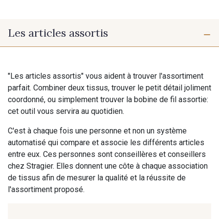
Les articles assortis
"Les articles assortis" vous aident à trouver l'assortiment
parfait. Combiner deux tissus, trouver le petit détail joliment
coordonné, ou simplement trouver la bobine de fil assortie:
cet outil vous servira au quotidien.
C'est à chaque fois une personne et non un système
automatisé qui compare et associe les différents articles
entre eux. Ces personnes sont conseillères et conseillers
chez Stragier. Elles donnent une côte à chaque association
de tissus afin de mesurer la qualité et la réussite de
l'assortiment proposé.