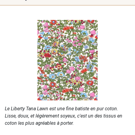
Le Liberty Tana Lawn est une fine batiste en pur coton.
Lisse, doux, et légèrement soyeux, c'est un des tissus en
coton les plus agréables à porter.