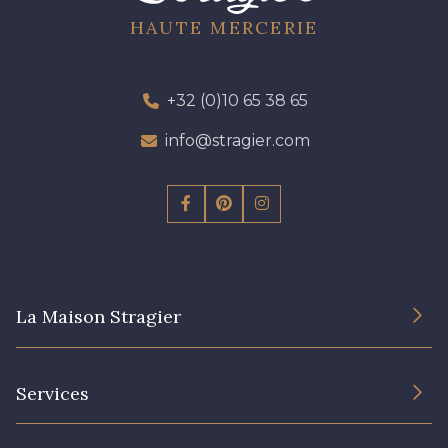
HAUTE MERCERIE
+32 (0)10 65 38 65
info@stragier.com
La Maison Stragier
L’entreprise
Services
Engagement durable et certificats