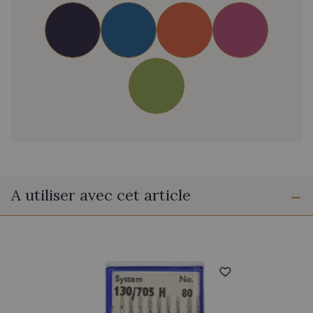
A utiliser avec cet article