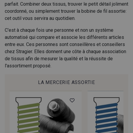
parfait. Combiner deux tissus, trouver le petit détail joliment
coordonné, ou simplement trouver la bobine de fil assortie:
cet outil vous servira au quotidien.
C'est à chaque fois une personne et non un système
automatisé qui compare et associe les différents articles
entre eux. Ces personnes sont conseillères et conseillers
chez Stragier. Elles donnent une côte à chaque association
de tissus afin de mesurer la qualité et la réussite de
l'assortiment proposé.
LA MERCERIE ASSORTIE