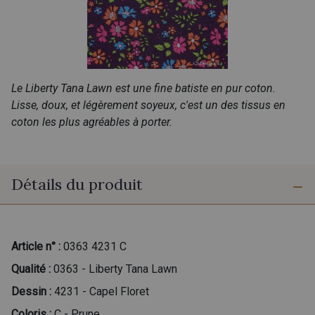
Le Liberty Tana Lawn est une fine batiste en pur coton.
Lisse, doux, et légèrement soyeux, c'est un des tissus en
coton les plus agréables à porter.
Détails du produit
Article n° :
0363 4231 C
Qualité :
0363 - Liberty Tana Lawn
Dessin :
4231 - Capel Floret
Coloris :
C - Prune