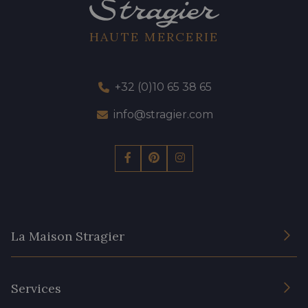
HAUTE MERCERIE
+32 (0)10 65 38 65
info@stragier.com
La Maison Stragier
L’entreprise
Services
Engagement durable et certificats