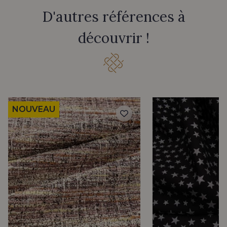
D'autres références à
découvrir !
NOUVEAU