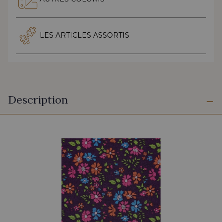
LES ARTICLES ASSORTIS
Description