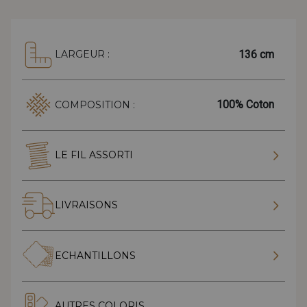
136 cm
LARGEUR :
100% Coton
COMPOSITION :
LE FIL ASSORTI
LIVRAISONS
ECHANTILLONS
AUTRES COLORIS