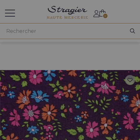
Accès aux professionnels
0
HAUTE MERCERIE