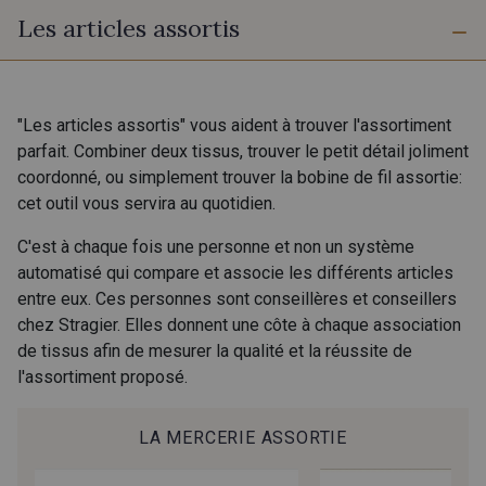
Les articles assortis
A - Orchidée
B - Ultramarine
"Les articles assortis" vous aident à trouver l'assortiment
parfait. Combiner deux tissus, trouver le petit détail joliment
coordonné, ou simplement trouver la bobine de fil assortie:
cet outil vous servira au quotidien.
C'est à chaque fois une personne et non un système
automatisé qui compare et associe les différents articles
entre eux. Ces personnes sont conseillères et conseillers
chez Stragier. Elles donnent une côte à chaque association
de tissus afin de mesurer la qualité et la réussite de
l'assortiment proposé.
LA MERCERIE ASSORTIE