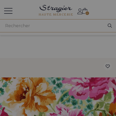
Accès aux professionnels
0
HAUTE MERCERIE