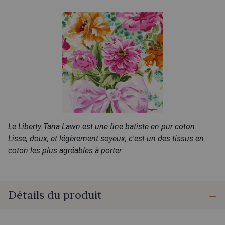
Le Liberty Tana Lawn est une fine batiste en pur coton.
Lisse, doux, et légèrement soyeux, c'est un des tissus en
coton les plus agréables à porter.
Détails du produit