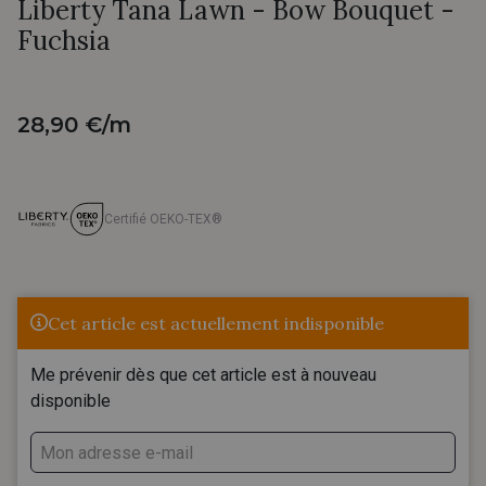
Liberty Tana Lawn - Bow Bouquet -
Fuchsia
28,90 €/m
Certifié OEKO-TEX®
Cet article est actuellement indisponible
Me prévenir dès que cet article est à nouveau
disponible