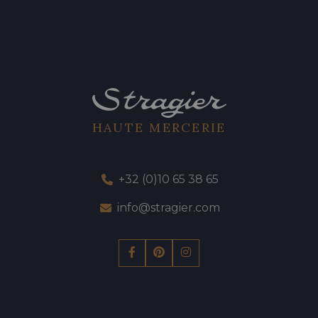
HAUTE MERCERIE
+32 (0)10 65 38 65
info@stragier.com