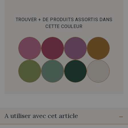
TROUVER + DE PRODUITS ASSORTIS DANS
CETTE COULEUR
A utiliser avec cet article