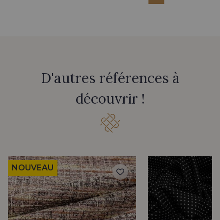
D'autres références à
découvrir !
NOUVEAU