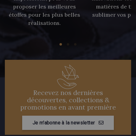
proposer les meilleures
matières de tr
étoffes pour les plus belles
sublimer vos pro
réalisations.
Recevez nos dernières
découvertes, collections &
promotions en avant première
Je m'abonne à la newsletter