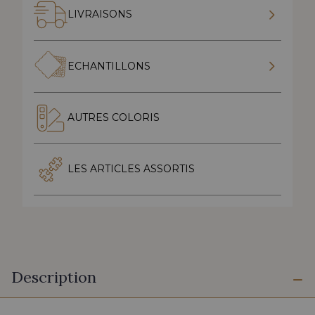
LIVRAISONS
ECHANTILLONS
AUTRES COLORIS
LES ARTICLES ASSORTIS
Description