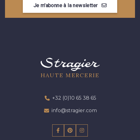
Je m'abonne à la newsletter
HAUTE MERCERIE
+32 (0)10 65 38 65
info@stragier.com