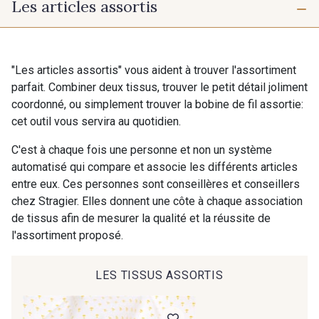
Les articles assortis
1 - Menthe
"Les articles assortis" vous aident à trouver l'assortiment
parfait. Combiner deux tissus, trouver le petit détail joliment
coordonné, ou simplement trouver la bobine de fil assortie:
cet outil vous servira au quotidien.
C'est à chaque fois une personne et non un système
automatisé qui compare et associe les différents articles
entre eux. Ces personnes sont conseillères et conseillers
chez Stragier. Elles donnent une côte à chaque association
de tissus afin de mesurer la qualité et la réussite de
l'assortiment proposé.
LES TISSUS ASSORTIS