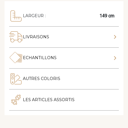
149 cm
LARGEUR :
LIVRAISONS
ECHANTILLONS
AUTRES COLORIS
LES ARTICLES ASSORTIS