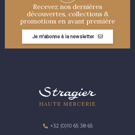
Recevez nos dernières
découvertes, collections &
promotions en avant première
Je m'abonne à la newsletter
HAUTE MERCERIE
+32 (0)10 65 38 65