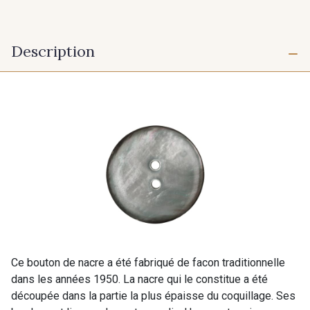
Description
Ce bouton de nacre a été fabriqué de facon traditionnelle
dans les années 1950. La nacre qui le constitue a été
découpée dans la partie la plus épaisse du coquillage. Ses