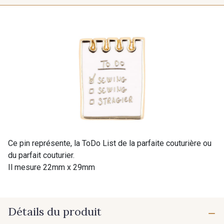
Ce pin représente, la ToDo List de la parfaite couturière ou
du parfait couturier.
Il mesure 22mm x 29mm
Détails du produit