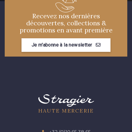
Recevez nos dernières
découvertes, collections &
promotions en avant première
Je m'abonne à la newsletter
HAUTE MERCERIE