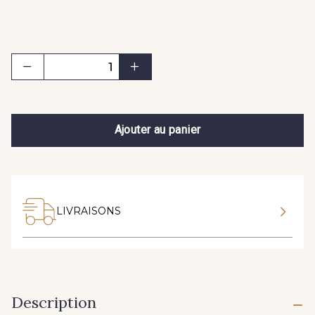
Ajouter au panier
LIVRAISONS
Description