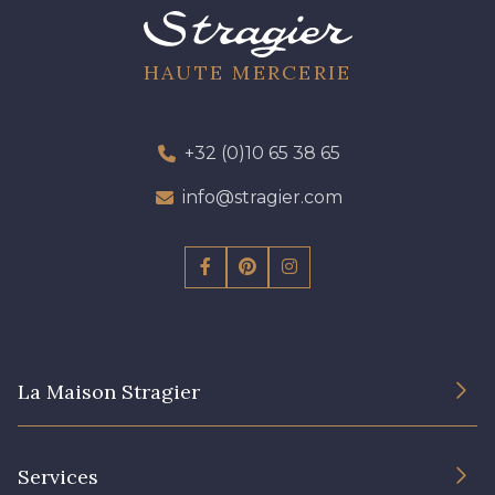
HAUTE MERCERIE
+32 (0)10 65 38 65
info@stragier.com
La Maison Stragier
L’entreprise
Services