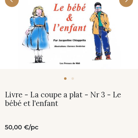
Livre - La coupe a plat - Nr 3 - Le
bébé et l'enfant
50,00 €/pc