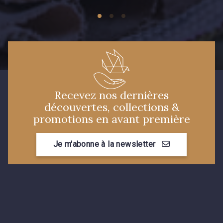
Recevez nos dernières
découvertes, collections &
promotions en avant première
Je m'abonne à la newsletter