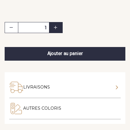
Ajouter au panier
LIVRAISONS
AUTRES COLORIS