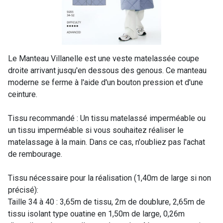
Le Manteau Villanelle est une veste matelassée coupe
droite arrivant jusqu'en dessous des genous. Ce manteau
moderne se ferme à l'aide d'un bouton pression et d'une
ceinture.
Tissu recommandé : Un tissu matelassé imperméable ou
un tissu imperméable si vous souhaitez réaliser le
matelassage à la main. Dans ce cas, n'oubliez pas l'achat
de rembourage.
Tissu nécessaire pour la réalisation (1,40m de large si non
précisé):
Taille 34 à 40 : 3,65m de tissu, 2m de doublure, 2,65m de
tissu isolant type ouatine en 1,50m de large, 0,26m