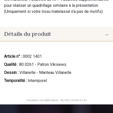
pour réaliser un quadrillage similaire à la présentation
(Uniquement si votre tissu matelassé n'a pas de motifs)
Détails du produit
Article n° :
0002 1401
Qualité :
80 0261 - Patron Vikisews
Dessin :
Villanelle - Manteau Villanelle
Temporalité :
Intemporel
Dernière modification : 10/08/2026 02:41