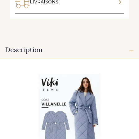
LIVRAISONS
Description