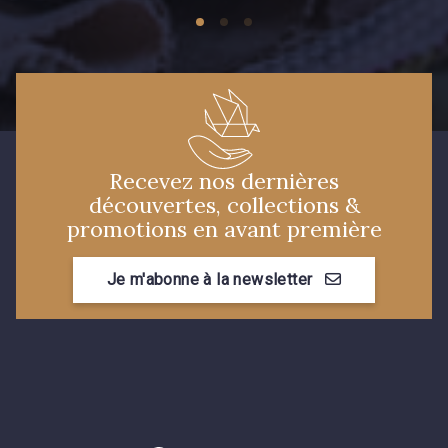
Recevez nos dernières
découvertes, collections &
promotions en avant première
Je m'abonne à la newsletter