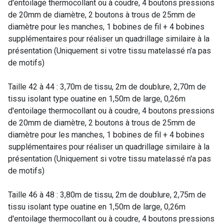
d'entoilage thermocollant ou à coudre, 4 boutons pressions
de 20mm de diamètre, 2 boutons à trous de 25mm de
diamètre pour les manches, 1 bobines de fil + 4 bobines
supplémentaires pour réaliser un quadrillage similaire à la
présentation (Uniquement si votre tissu matelassé n'a pas
de motifs)
Taille 42 à 44 : 3,70m de tissu, 2m de doublure, 2,70m de
tissu isolant type ouatine en 1,50m de large, 0,26m
d'entoilage thermocollant ou à coudre, 4 boutons pressions
de 20mm de diamètre, 2 boutons à trous de 25mm de
diamètre pour les manches, 1 bobines de fil + 4 bobines
supplémentaires pour réaliser un quadrillage similaire à la
présentation (Uniquement si votre tissu matelassé n'a pas
de motifs)
Taille 46 à 48 : 3,80m de tissu, 2m de doublure, 2,75m de
tissu isolant type ouatine en 1,50m de large, 0,26m
d'entoilage thermocollant ou à coudre, 4 boutons pressions