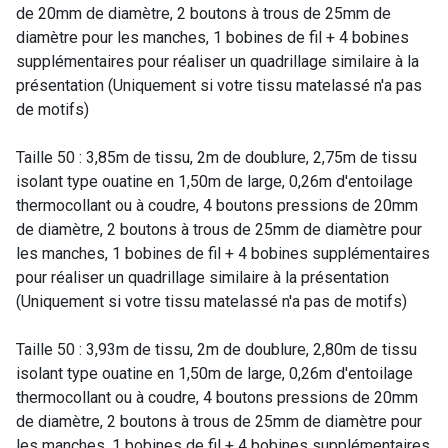
de 20mm de diamètre, 2 boutons à trous de 25mm de
diamètre pour les manches, 1 bobines de fil + 4 bobines
supplémentaires pour réaliser un quadrillage similaire à la
présentation (Uniquement si votre tissu matelassé n'a pas
de motifs)
Taille 50 : 3,85m de tissu, 2m de doublure, 2,75m de tissu
isolant type ouatine en 1,50m de large, 0,26m d'entoilage
thermocollant ou à coudre, 4 boutons pressions de 20mm
de diamètre, 2 boutons à trous de 25mm de diamètre pour
les manches, 1 bobines de fil + 4 bobines supplémentaires
pour réaliser un quadrillage similaire à la présentation
(Uniquement si votre tissu matelassé n'a pas de motifs)
Taille 50 : 3,93m de tissu, 2m de doublure, 2,80m de tissu
isolant type ouatine en 1,50m de large, 0,26m d'entoilage
thermocollant ou à coudre, 4 boutons pressions de 20mm
de diamètre, 2 boutons à trous de 25mm de diamètre pour
les manches, 1 bobines de fil + 4 bobines supplémentaires