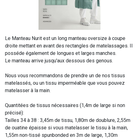
Le Manteau Nurit est un long manteau oversize à coupe
droite mettant en avant des rectangles de matelassages. Il
posséde également de longues et larges manches.
Le manteau arrive jusqu'aux dessous des genous.
Nous vous recommandons de prendre un de nos tissus
matelassés, ou un tissu imperméable que vous pouvez
matelasser à la main.
Quantitées de tissus nécessaires (1,4m de large si non
précisé):
Tailles 34 à 38 : 3,45m de tissu, 1,80m de doublure, 2,55m
de ouatine épaisse si vous matelasser le tissu à la main,
1,55m non-tissé spunbonded en 3m de large, 1,30m