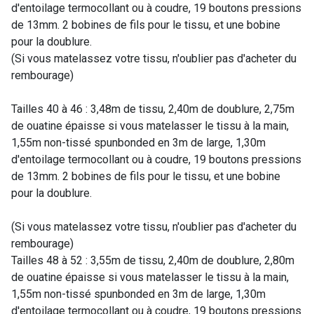
d'entoilage termocollant ou à coudre, 19 boutons pressions
de 13mm. 2 bobines de fils pour le tissu, et une bobine
pour la doublure.
(Si vous matelassez votre tissu, n'oublier pas d'acheter du
rembourage)
Tailles 40 à 46 : 3,48m de tissu, 2,40m de doublure, 2,75m
de ouatine épaisse si vous matelasser le tissu à la main,
1,55m non-tissé spunbonded en 3m de large, 1,30m
d'entoilage termocollant ou à coudre, 19 boutons pressions
de 13mm. 2 bobines de fils pour le tissu, et une bobine
pour la doublure.
(Si vous matelassez votre tissu, n'oublier pas d'acheter du
rembourage)
Tailles 48 à 52 : 3,55m de tissu, 2,40m de doublure, 2,80m
de ouatine épaisse si vous matelasser le tissu à la main,
1,55m non-tissé spunbonded en 3m de large, 1,30m
d'entoilage termocollant ou à coudre, 19 boutons pressions