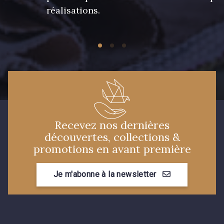
réalisations.
Recevez nos dernières
découvertes, collections &
promotions en avant première
Je m'abonne à la newsletter