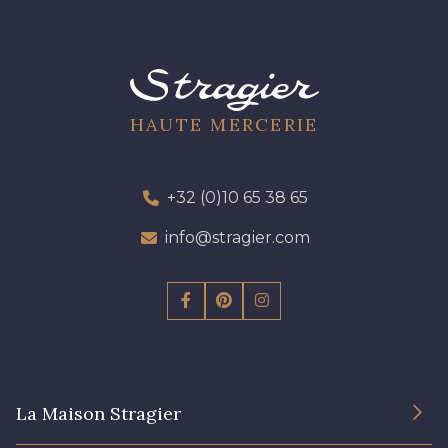
HAUTE MERCERIE
+32 (0)10 65 38 65
info@stragier.com
La Maison Stragier