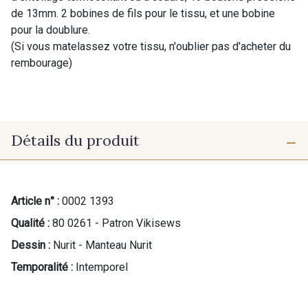
de 13mm. 2 bobines de fils pour le tissu, et une bobine
pour la doublure.
(Si vous matelassez votre tissu, n'oublier pas d'acheter du
rembourage)
Détails du produit
Article n° :
0002 1393
Qualité :
80 0261 - Patron Vikisews
Dessin :
Nurit - Manteau Nurit
Temporalité :
Intemporel