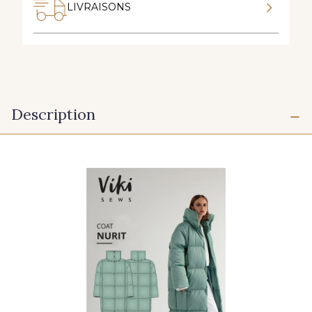
LIVRAISONS
Description