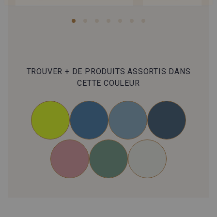
TROUVER + DE PRODUITS ASSORTIS DANS
CETTE COULEUR