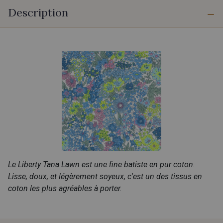
Description
Le Liberty Tana Lawn est une fine batiste en pur coton.
Lisse, doux, et légèrement soyeux, c'est un des tissus en
coton les plus agréables à porter.