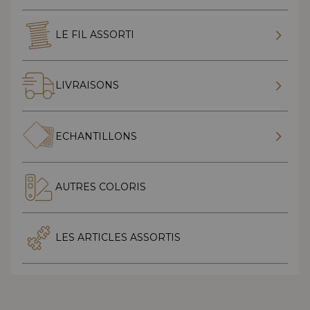
LE FIL ASSORTI
LIVRAISONS
ECHANTILLONS
AUTRES COLORIS
LES ARTICLES ASSORTIS