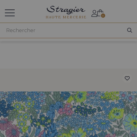
Accès aux professionnels
0
HAUTE MERCERIE