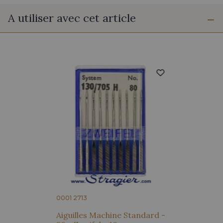
A utiliser avec cet article
0001 2713
Aiguilles Machine Standard -