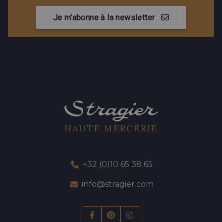
Je m'abonne à la newsletter
HAUTE MERCERIE
+32 (0)10 65 38 65
info@stragier.com