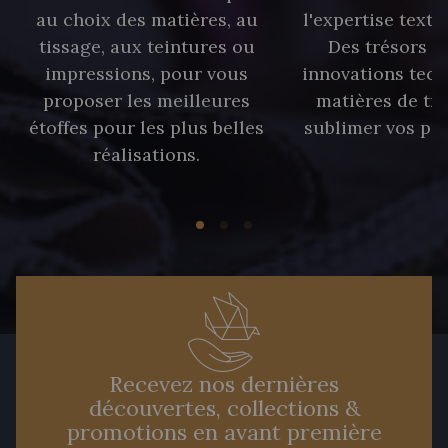
au choix des matières, au
l'expertise texti
tissage, aux teintures ou
Des trésors te
impressions, pour vous
innovations tech
proposer les meilleures
matières de tr
étoffes pour les plus belles
sublimer vos pro
réalisations.
Recevez nos dernières
découvertes, collections &
promotions en avant première