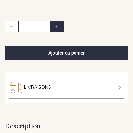
Ajouter au panier
LIVRAISONS
Description