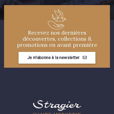
Recevez nos dernières
découvertes, collections &
promotions en avant première
Je m'abonne à la newsletter