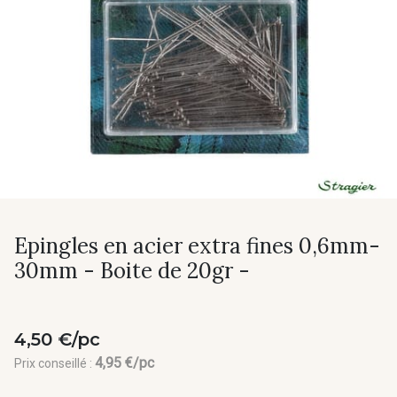
Epingles en acier extra fines 0,6mm-
30mm - Boite de 20gr -
4,50 €/pc
4,95 €/pc
Prix conseillé :