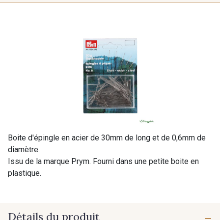
Boite d'épingle en acier de 30mm de long et de 0,6mm de
diamètre.
Issu de la marque Prym. Fourni dans une petite boite en
plastique.
Détails du produit