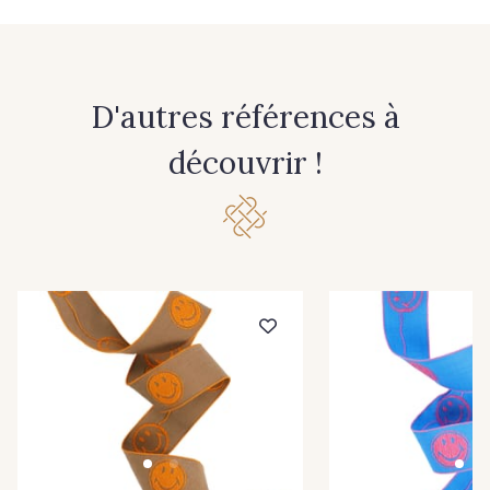
D'autres références à
découvrir !