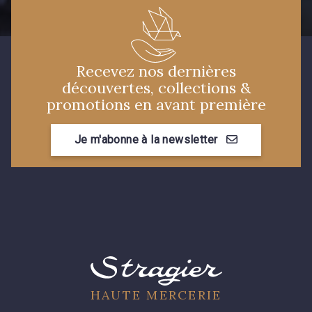
Recevez nos dernières
découvertes, collections &
promotions en avant première
Je m'abonne à la newsletter
HAUTE MERCERIE