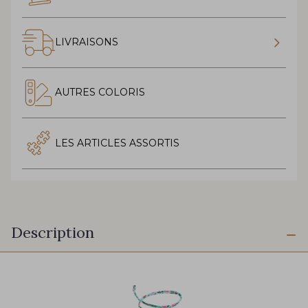
LIVRAISONS
AUTRES COLORIS
LES ARTICLES ASSORTIS
Description