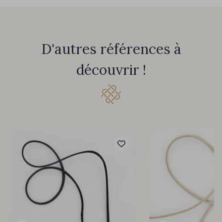
D'autres références à
découvrir !