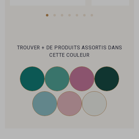
TROUVER + DE PRODUITS ASSORTIS DANS
CETTE COULEUR