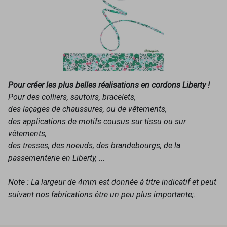
Pour créer les plus belles réalisations en cordons Liberty !
Pour des colliers, sautoirs, bracelets,
des laçages de chaussures, ou de vêtements,
des applications de motifs cousus sur tissu ou sur
vêtements,
des tresses, des noeuds, des brandebourgs, de la
passementerie en Liberty, ...
Note : La largeur de 4mm est donnée à titre indicatif et peut
suivant nos fabrications être un peu plus importante;.