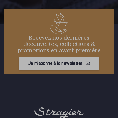
Recevez nos dernières
découvertes, collections &
promotions en avant première
Je m'abonne à la newsletter