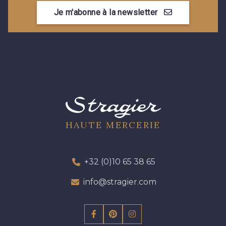
Je m'abonne à la newsletter
HAUTE MERCERIE
+32 (0)10 65 38 65
info@stragier.com