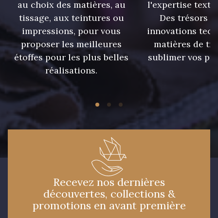
au choix des matières, au
l'expertise texti
tissage, aux teintures ou
Des trésors te
impressions, pour vous
innovations tech
proposer les meilleures
matières de tr
étoffes pour les plus belles
sublimer vos pro
réalisations.
Recevez nos dernières
découvertes, collections &
promotions en avant première