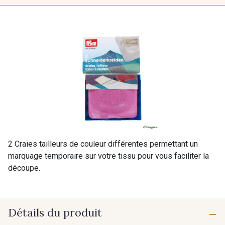
2 Craies tailleurs de couleur différentes permettant un
marquage temporaire sur votre tissu pour vous faciliter la
découpe.
Détails du produit