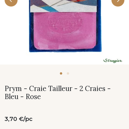
Prym - Craie Tailleur - 2 Craies -
Bleu - Rose
3,70 €/pc