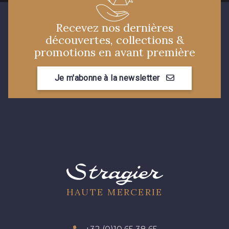
Recevez nos dernières
découvertes, collections &
promotions en avant première
Je m'abonne à la newsletter
HAUTE MERCERIE