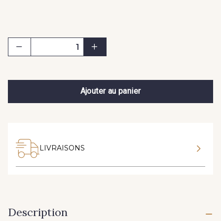
Ajouter au panier
LIVRAISONS
Description