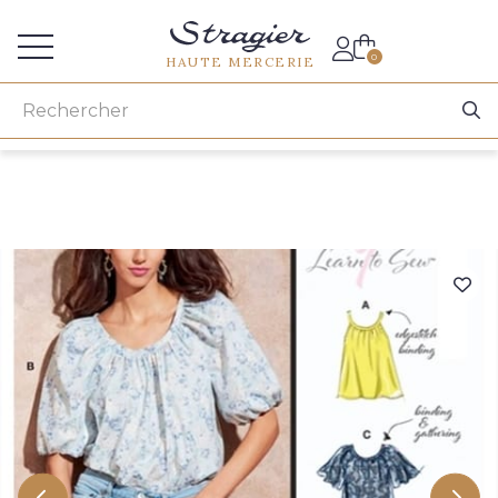
Accès aux professionnels
0
HAUTE MERCERIE