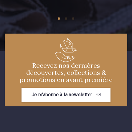
Recevez nos dernières
découvertes, collections &
promotions en avant première
Je m'abonne à la newsletter