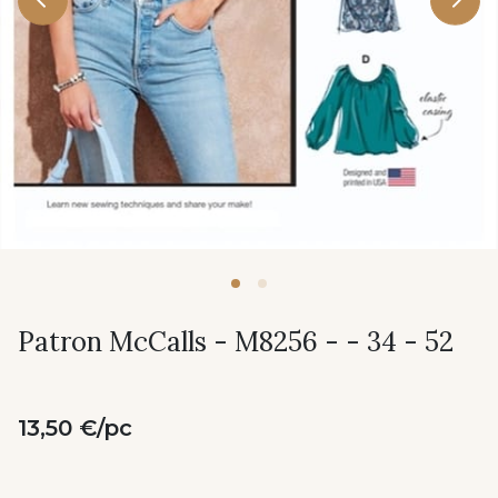
Patron McCalls - M8256 - - 34 - 52
13,50 €/pc