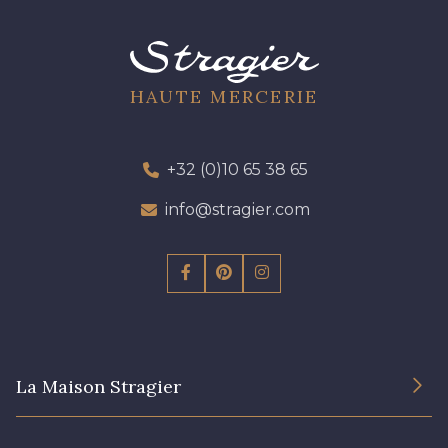
HAUTE MERCERIE
+32 (0)10 65 38 65
info@stragier.com
La Maison Stragier