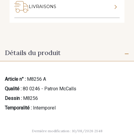
LIVRAISONS
Détails du produit
Article n° :
M8256 A
Qualité :
80 0246 - Patron McCalls
Dessin :
M8256
Temporalité :
Intemporel
Dernière modification : 10/08/2026 21:48