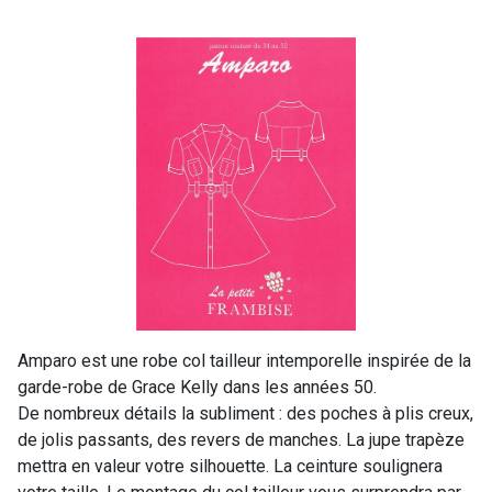
Amparo est une robe col tailleur intemporelle inspirée de la
garde-robe de Grace Kelly dans les années 50.
De nombreux détails la subliment : des poches à plis creux,
de jolis passants, des revers de manches. La jupe trapèze
mettra en valeur votre silhouette. La ceinture soulignera