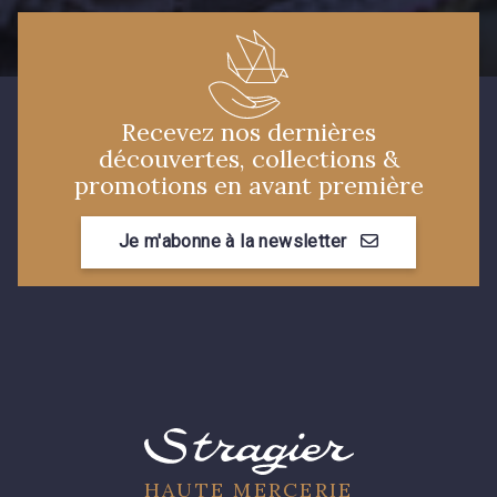
Recevez nos dernières
découvertes, collections &
promotions en avant première
Je m'abonne à la newsletter
HAUTE MERCERIE