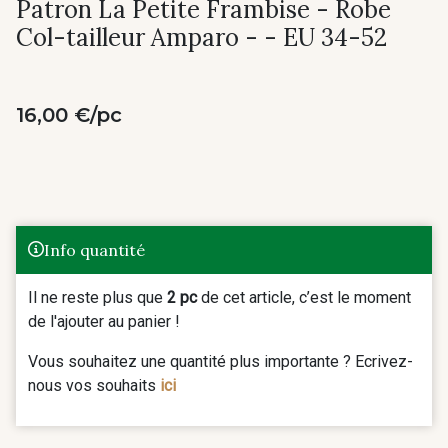
Patron La Petite Frambise - Robe
Col-tailleur Amparo - - EU 34-52
16,00 €/pc
Info quantité
Il ne reste plus que
2 pc
de cet article, c’est le moment
de l'ajouter au panier !
Vous souhaitez une quantité plus importante ? Ecrivez-
nous vos souhaits
ici