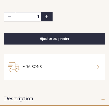
Ajouter au panier
LIVRAISONS
Description