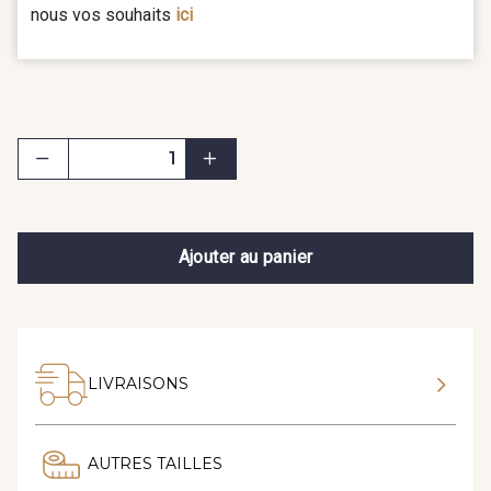
nous vos souhaits
ici
Ajouter au panier
LIVRAISONS
AUTRES TAILLES