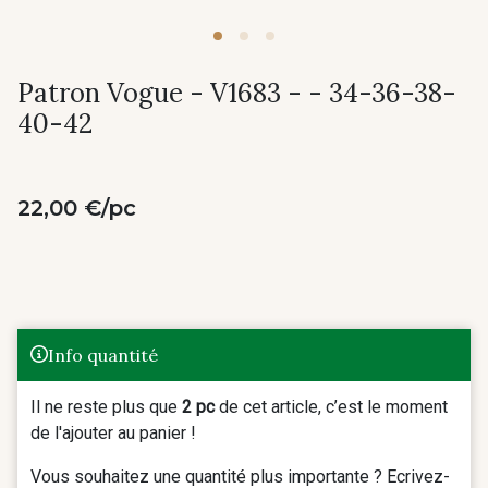
Patron Vogue - V1683 - - 34-36-38-
40-42
22,00 €/pc
Info quantité
Il ne reste plus que
2 pc
de cet article, c’est le moment
de l'ajouter au panier !
Vous souhaitez une quantité plus importante ? Ecrivez-