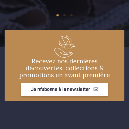
Recevez nos dernières
découvertes, collections &
promotions en avant première
Je m'abonne à la newsletter