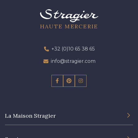
HAUTE MERCERIE
+32 (0)10 65 38 65
info@stragier.com
La Maison Stragier
L’entreprise