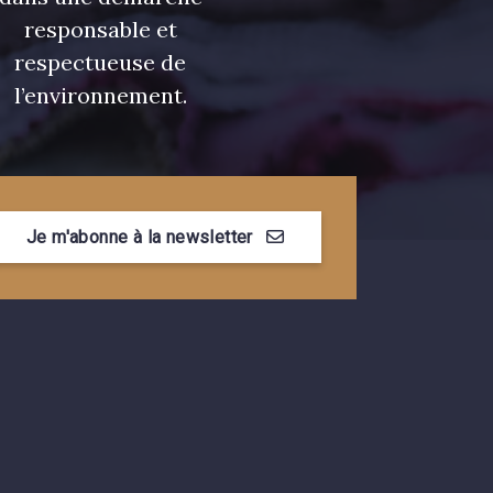
responsable et
respectueuse de
l’environnement.
Je m'abonne à la newsletter