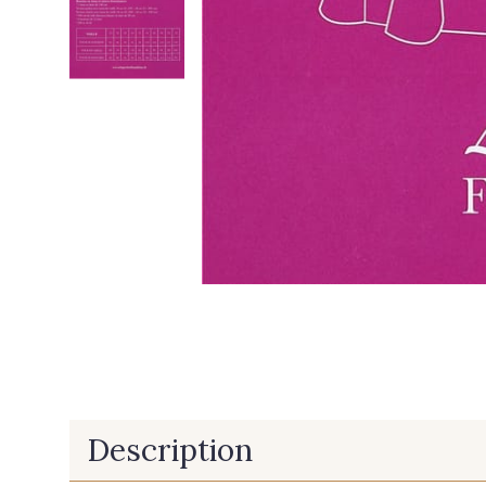
Description