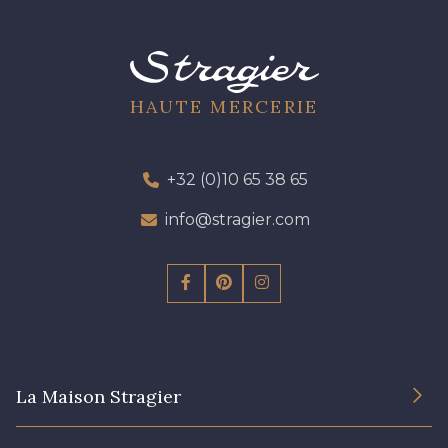
HAUTE MERCERIE
+32 (0)10 65 38 65
info@stragier.com
La Maison Stragier