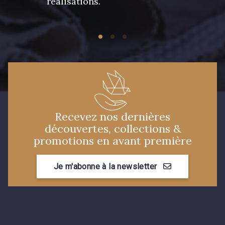
réalisations.
Recevez nos dernières
découvertes, collections &
promotions en avant première
Je m'abonne à la newsletter