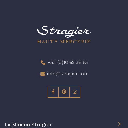
HAUTE MERCERIE
+32 (0)10 65 38 65
info@stragier.com
La Maison Stragier