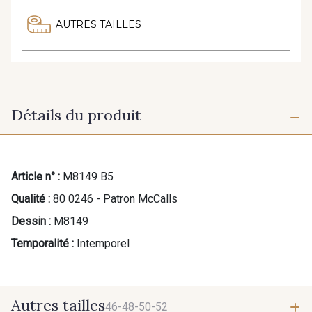
AUTRES TAILLES
Détails du produit
Article n° :
M8149 B5
Qualité :
80 0246 - Patron McCalls
Dessin :
M8149
Temporalité :
Intemporel
Autres tailles
46-48-50-52