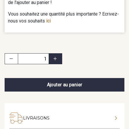
de l'ajouter au panier !
Vous souhaitez une quantité plus importante ? Ecrivez-
nous vos souhaits
ici
Ajouter au panier
LIVRAISONS