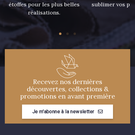
étoffes pour les plus belles
sublimer vos pro
réalisations.
Recevez nos dernières
découvertes, collections &
promotions en avant première
Je m'abonne à la newsletter