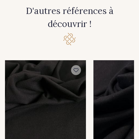
D'autres références à
découvrir !