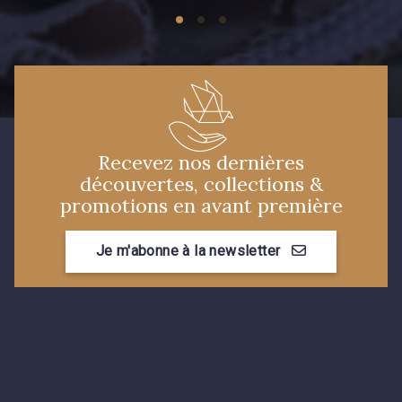
Recevez nos dernières
découvertes, collections &
promotions en avant première
Je m'abonne à la newsletter