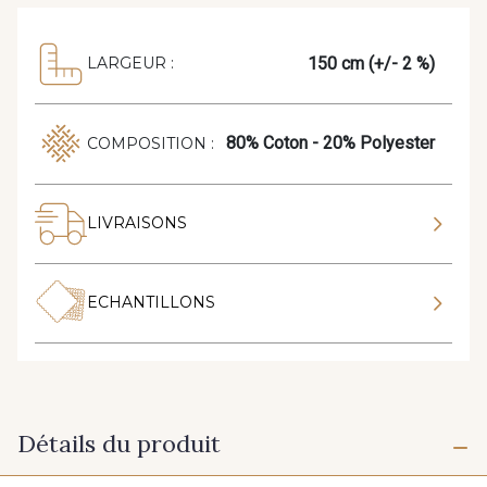
150 cm (+/- 2 %)
LARGEUR :
80% Coton - 20% Polyester
COMPOSITION :
LIVRAISONS
ECHANTILLONS
Détails du produit