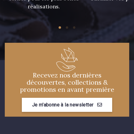
réalisations.
Recevez nos dernières
découvertes, collections &
promotions en avant première
Je m'abonne à la newsletter