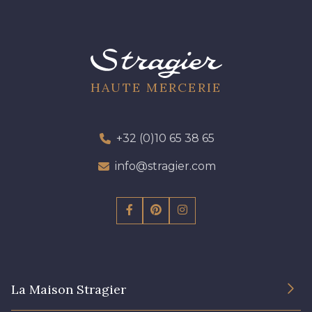
HAUTE MERCERIE
+32 (0)10 65 38 65
info@stragier.com
La Maison Stragier