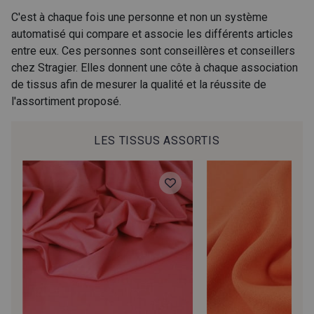
C'est à chaque fois une personne et non un système
302 - Azurite
8 - Laponie
automatisé qui compare et associe les différents articles
entre eux. Ces personnes sont conseillères et conseillers
chez Stragier. Elles donnent une côte à chaque association
6 - Canopée Mangue
de tissus afin de mesurer la qualité et la réussite de
l'assortiment proposé.
LES TISSUS ASSORTIS