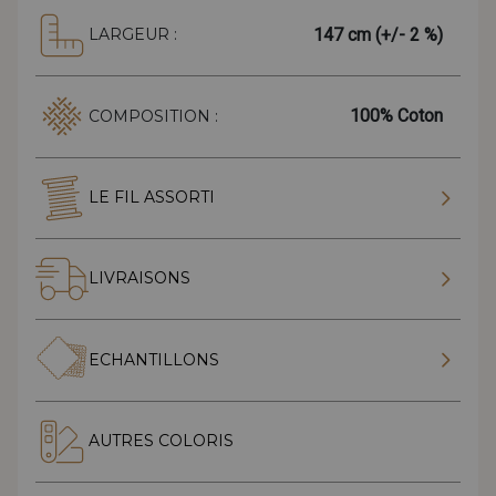
147 cm (+/- 2 %)
LARGEUR :
100% Coton
COMPOSITION :
LE FIL ASSORTI
LIVRAISONS
ECHANTILLONS
AUTRES COLORIS