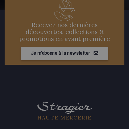
Recevez nos dernières
découvertes, collections &
promotions en avant première
Je m'abonne à la newsletter
HAUTE MERCERIE