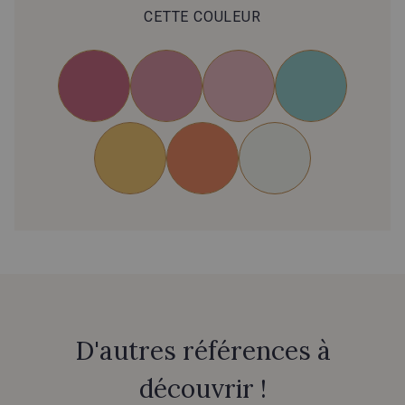
CETTE COULEUR
D'autres références à
découvrir !