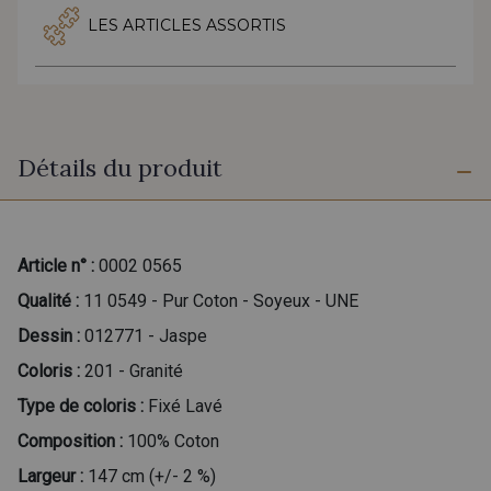
LES ARTICLES ASSORTIS
Détails du produit
Article n° :
0002 0565
Qualité :
11 0549 - Pur Coton - Soyeux - UNE
Dessin :
012771 - Jaspe
Coloris :
201 - Granité
Type de coloris :
Fixé Lavé
Composition :
100% Coton
Largeur :
147 cm (+/- 2 %)