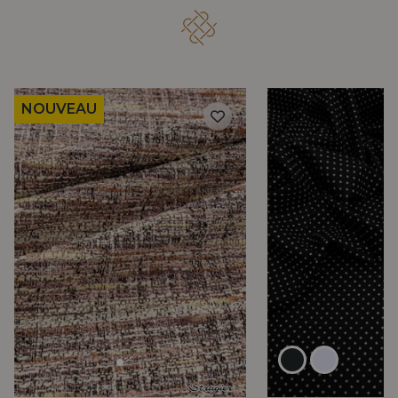
NOUVEAU