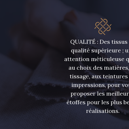
QUALITÉ : Des tissus
qualité supérieure ; 
attention méticuleuse 
au choix des matières,
tissage, aux teintures
impressions, pour vo
proposer les meilleu
étoffes pour les plus be
réalisations.