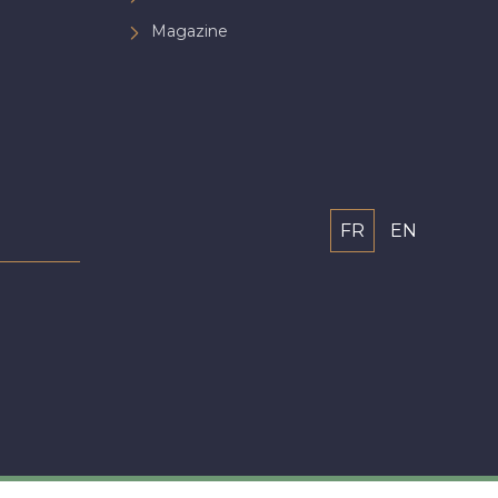
Magazine
FR
EN