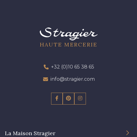
HAUTE MERCERIE
+32 (0)10 65 38 65
info@stragier.com
La Maison Stragier