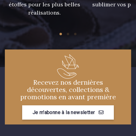
étoffes pour les plus belles
sublimer vos pro
réalisations.
Recevez nos dernières
découvertes, collections &
promotions en avant première
Je m'abonne à la newsletter