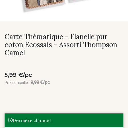
Carte Thématique - Flanelle pur
coton Ecossais - Assorti Thompson
Camel
5,99 €/pc
9,99 €/pc
Prix conseillé :
Dernière chance !