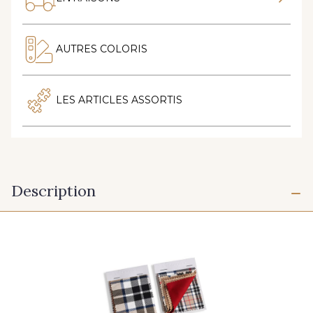
AUTRES COLORIS
LES ARTICLES ASSORTIS
Description