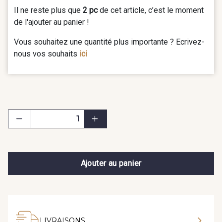
Il ne reste plus que
2 pc
de cet article, c’est le moment
de l'ajouter au panier !
Vous souhaitez une quantité plus importante ? Ecrivez-
nous vos souhaits
ici
Ajouter au panier
LIVRAISONS