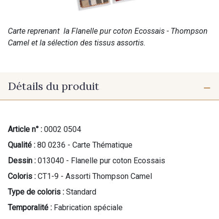
Carte reprenant la Flanelle pur coton Ecossais - Thompson
Camel et la sélection des tissus assortis.
Détails du produit
Article n° :
0002 0504
Qualité :
80 0236 - Carte Thématique
Dessin :
013040 - Flanelle pur coton Ecossais
Coloris :
CT1-9 - Assorti Thompson Camel
Type de coloris :
Standard
Temporalité :
Fabrication spéciale