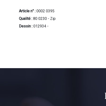
Article n° :
0002 0395
Qualité :
80 0230 - Zip
Dessin :
012934 -