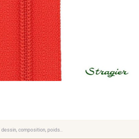
é, dessin, composition, poids...