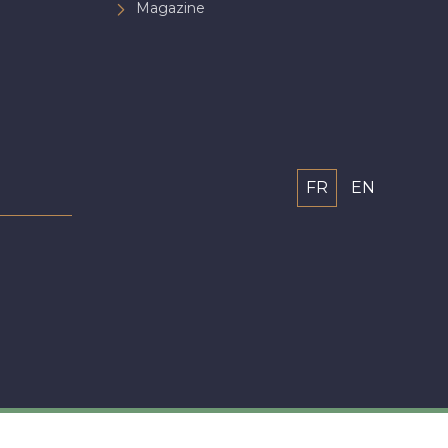
Magazine
FR
EN