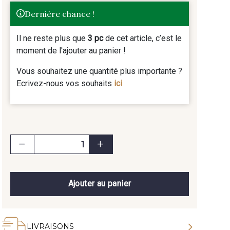
Dernière chance !
Il ne reste plus que
3 pc
de cet article, c’est le
moment de l'ajouter au panier !
Vous souhaitez une quantité plus importante ?
Ecrivez-nous vos souhaits
ici
Ajouter au panier
LIVRAISONS