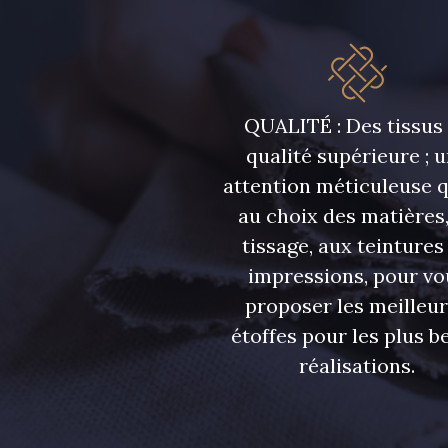
QUALITÉ : Des tissus
qualité supérieure ; 
attention méticuleuse 
au choix des matières,
tissage, aux teintures
impressions, pour vo
proposer les meilleu
étoffes pour les plus be
réalisations.