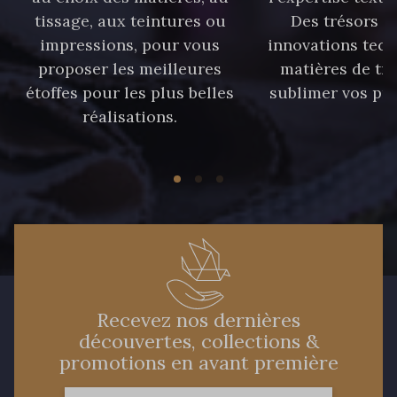
tissage, aux teintures ou
Des trésors te
impressions, pour vous
innovations tech
proposer les meilleures
matières de tr
étoffes pour les plus belles
sublimer vos pro
réalisations.
Recevez nos dernières
découvertes, collections &
promotions en avant première