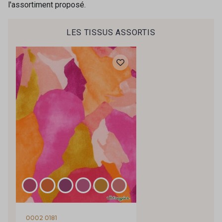
l'assortiment proposé.
LES TISSUS ASSORTIS
0002 0181