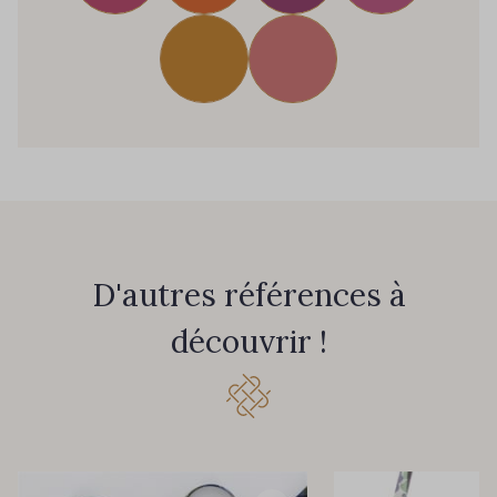
D'autres références à
découvrir !