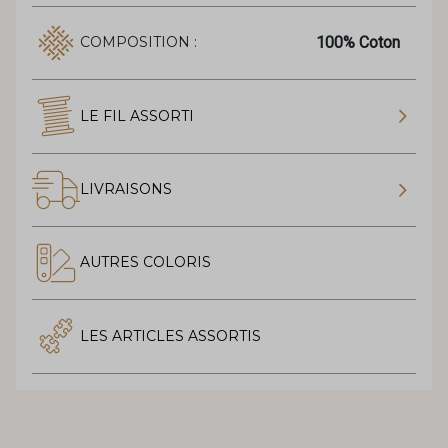
100% Coton
COMPOSITION :
LE FIL ASSORTI
LIVRAISONS
AUTRES COLORIS
LES ARTICLES ASSORTIS