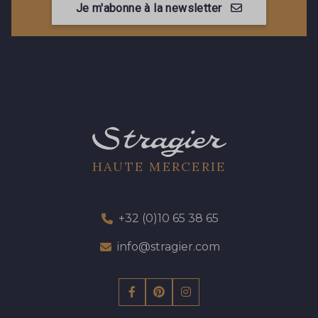
Je m'abonne à la newsletter
HAUTE MERCERIE
+32 (0)10 65 38 65
info@stragier.com