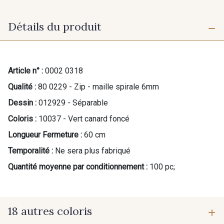
Détails du produit
Article n° :
0002 0318
Qualité :
80 0229 - Zip - maille spirale 6mm
Dessin :
012929 - Séparable
Coloris :
10037 - Vert canard foncé
Longueur Fermeture :
60 cm
Temporalité :
Ne sera plus fabriqué
Quantité moyenne par conditionnement :
100 pc;
18 autres coloris