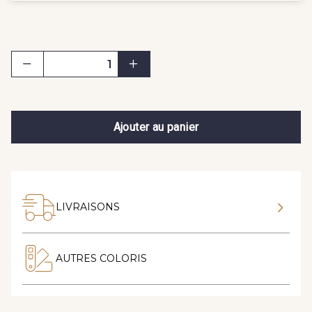
Ajouter au panier
LIVRAISONS
AUTRES COLORIS