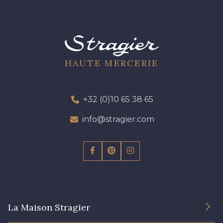
HAUTE MERCERIE
+32 (0)10 65 38 65
info@stragier.com
La Maison Stragier