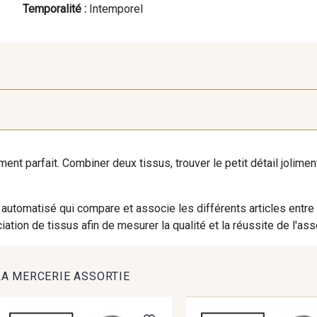
Temporalité :
Intemporel
iment parfait. Combiner deux tissus, trouver le petit détail jolim
automatisé qui compare et associe les différents articles entre
ation de tissus afin de mesurer la qualité et la réussite de l'as
LA MERCERIE ASSORTIE