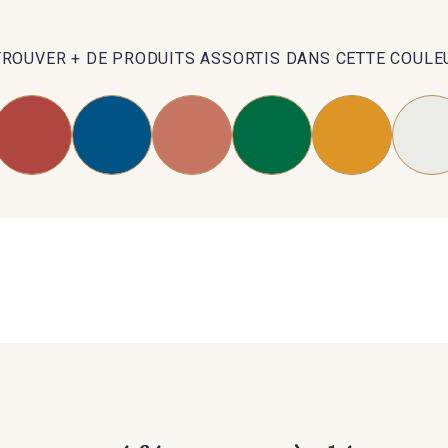
TROUVER + DE PRODUITS ASSORTIS DANS CETTE COULE