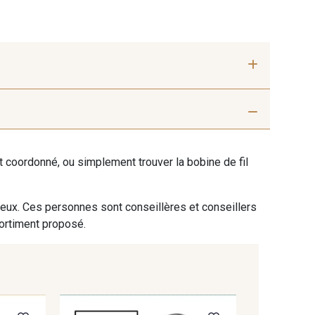
ent coordonné, ou simplement trouver la bobine de fil
 eux. Ces personnes sont conseillères et conseillers
sortiment proposé.