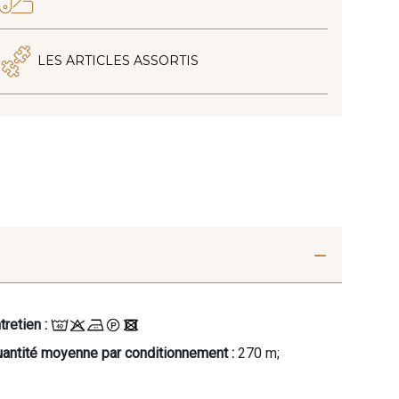
LES ARTICLES ASSORTIS
tretien :
antité moyenne par conditionnement :
270 m;