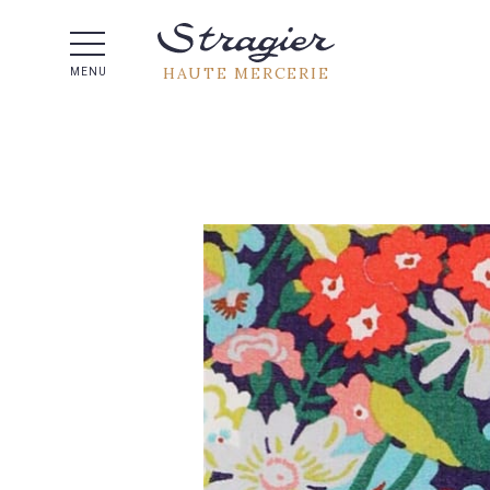
Aide 
HAUTE MERCERIE
MENU