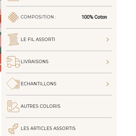
100% Coton
COMPOSITION :
LE FIL ASSORTI
LIVRAISONS
ECHANTILLONS
AUTRES COLORIS
LES ARTICLES ASSORTIS