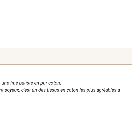
 une fine batiste en pur coton.
nt soyeux, c'est un des tissus en coton les plus agréables à