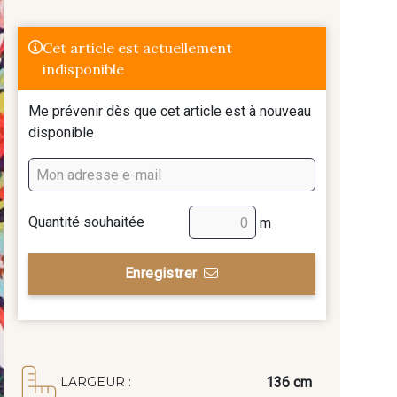
Cet article est actuellement
indisponible
Me prévenir dès que cet article est à nouveau
disponible
Quantité souhaitée
m
Enregistrer
136 cm
LARGEUR :