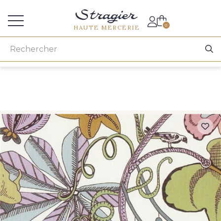
Accès aux professionnels
0
HAUTE MERCERIE