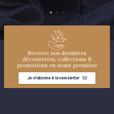
Recevez nos dernières
découvertes, collections &
promotions en avant première
Je m'abonne à la newsletter