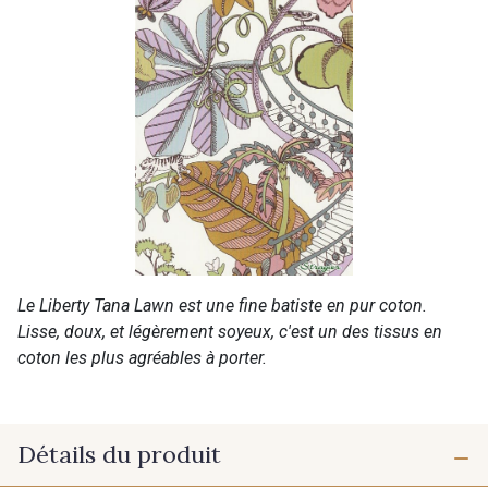
Le Liberty Tana Lawn est une fine batiste en pur coton.
Lisse, doux, et légèrement soyeux, c'est un des tissus en
coton les plus agréables à porter.
Détails du produit