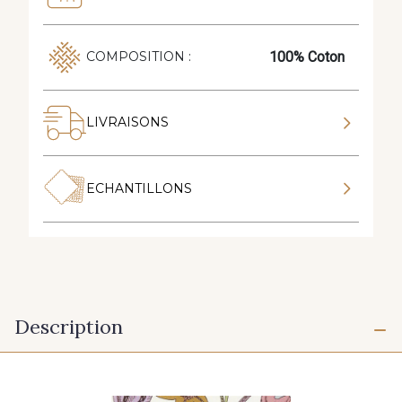
100% Coton
COMPOSITION :
LIVRAISONS
ECHANTILLONS
Description