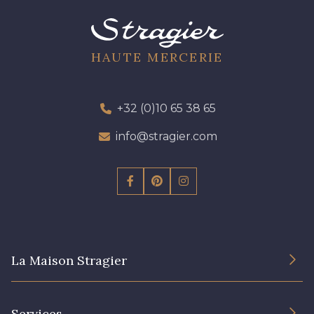
HAUTE MERCERIE
+32 (0)10 65 38 65
info@stragier.com
La Maison Stragier
L’entreprise
Services