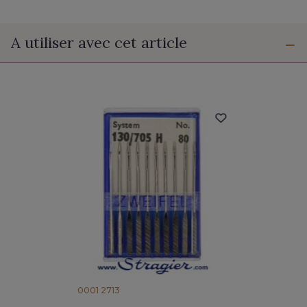
A utiliser avec cet article
0001 2713