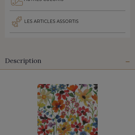
LES ARTICLES ASSORTIS
Description