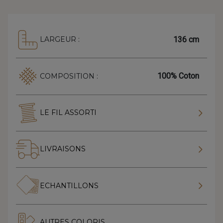
136 cm
LARGEUR :
100% Coton
COMPOSITION :
LE FIL ASSORTI
LIVRAISONS
ECHANTILLONS
AUTRES COLORIS