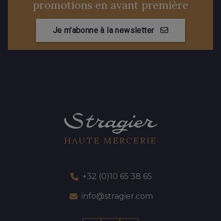
promotions en avant première
Je m'abonne à la newsletter
HAUTE MERCERIE
+32 (0)10 65 38 65
info@stragier.com