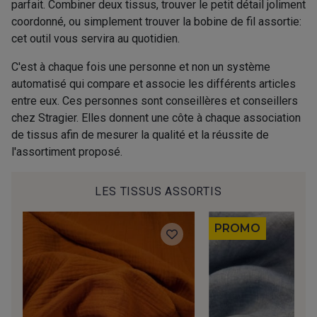
parfait. Combiner deux tissus, trouver le petit détail joliment
coordonné, ou simplement trouver la bobine de fil assortie:
cet outil vous servira au quotidien.
C'est à chaque fois une personne et non un système
automatisé qui compare et associe les différents articles
entre eux. Ces personnes sont conseillères et conseillers
chez Stragier. Elles donnent une côte à chaque association
de tissus afin de mesurer la qualité et la réussite de
l'assortiment proposé.
LES TISSUS ASSORTIS
PROMO