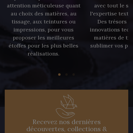
attention méticuleuse quant
avec tout le sa
au choix des matières, au
l'expertise texti
tissage, aux teintures ou
Des trésors te
impressions, pour vous
innovations tech
proposer les meilleures
matières de tr
étoffes pour les plus belles
sublimer vos pro
réalisations.
Recevez nos dernières
découvertes, collections &