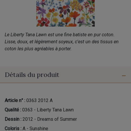
Le Liberty Tana Lawn est une fine batiste en pur coton.
Lisse, doux, et légèrement soyeux, c'est un des tissus en
coton les plus agréables à porter.
Détails du produit
Article n° :
0363 2012 A
Qualité :
0363 - Liberty Tana Lawn
Dessin :
2012 - Dreams of Summer
Coloris :
A - Sunshine