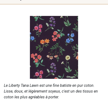
Le Liberty Tana Lawn est une fine batiste en pur coton.
Lisse, doux, et légèrement soyeux, c'est un des tissus en
coton les plus agréables à porter.