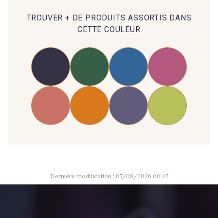
TROUVER + DE PRODUITS ASSORTIS DANS
CETTE COULEUR
Dernière modification : 07/08/2026 00:47