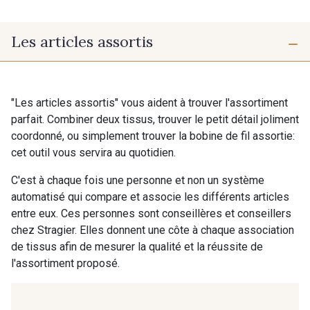
Les articles assortis
"Les articles assortis" vous aident à trouver l'assortiment
parfait. Combiner deux tissus, trouver le petit détail joliment
coordonné, ou simplement trouver la bobine de fil assortie:
cet outil vous servira au quotidien.
C'est à chaque fois une personne et non un système
automatisé qui compare et associe les différents articles
entre eux. Ces personnes sont conseillères et conseillers
chez Stragier. Elles donnent une côte à chaque association
de tissus afin de mesurer la qualité et la réussite de
l'assortiment proposé.