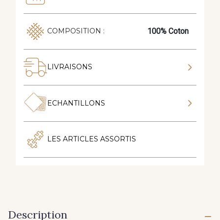
100% Coton
COMPOSITION :
LIVRAISONS
ECHANTILLONS
LES ARTICLES ASSORTIS
Description