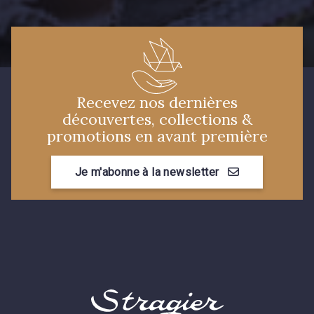
Recevez nos dernières
découvertes, collections &
promotions en avant première
Je m'abonne à la newsletter