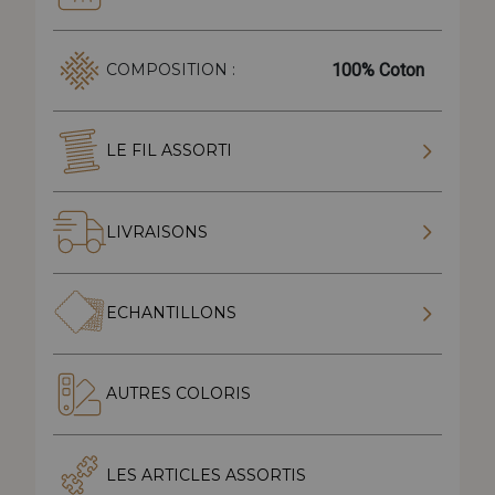
100% Coton
COMPOSITION :
LE FIL ASSORTI
LIVRAISONS
ECHANTILLONS
AUTRES COLORIS
LES ARTICLES ASSORTIS