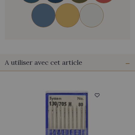
A utiliser avec cet article