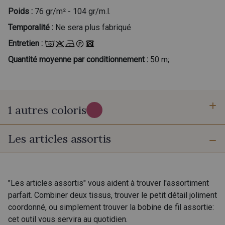
Poids :
76 gr/m² - 104 gr/m.l.
Temporalité :
Ne sera plus fabriqué
Entretien :
Quantité moyenne par conditionnement :
50 m;
1 autres coloris
Les articles assortis
B - Summer
"Les articles assortis" vous aident à trouver l'assortiment
parfait. Combiner deux tissus, trouver le petit détail joliment
coordonné, ou simplement trouver la bobine de fil assortie:
cet outil vous servira au quotidien.