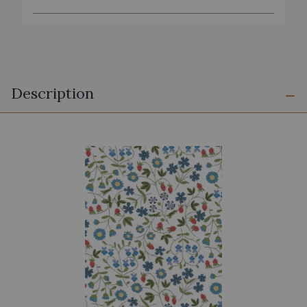
Description