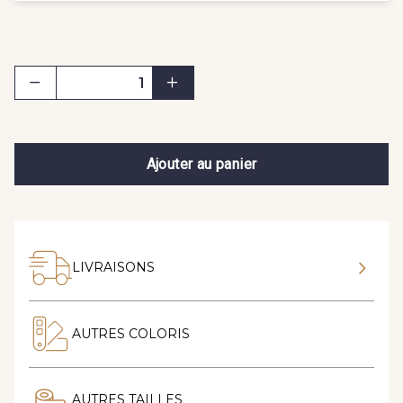
Ajouter au panier
LIVRAISONS
AUTRES COLORIS
AUTRES TAILLES