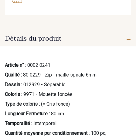
Détails du produit
Article n° :
0002 0241
Qualité :
80 0229 - Zip - maille spirale 6mm
Dessin :
012929 - Séparable
Coloris :
9971 - Mouette foncée
Type de coloris :
(= Gris foncé)
Longueur Fermeture :
80 cm
Temporalité :
Intemporel
Quantité moyenne par conditionnement :
100 pc;