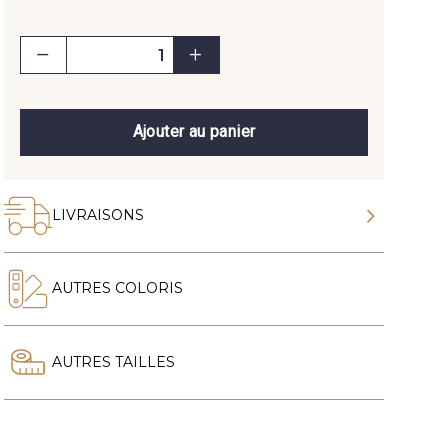
Ajouter au panier
LIVRAISONS
AUTRES COLORIS
AUTRES TAILLES