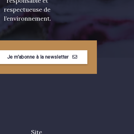
responsable et
respectueuse de
l’environnement.
Je m'abonne à la newsletter
Site