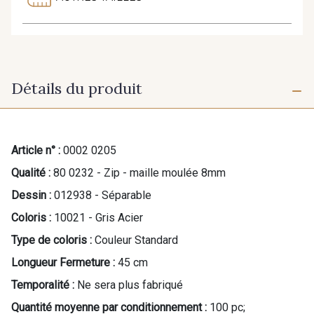
Détails du produit
Article n° :
0002 0205
Qualité :
80 0232 - Zip - maille moulée 8mm
Dessin :
012938 - Séparable
Coloris :
10021 - Gris Acier
Type de coloris :
Couleur Standard
Longueur Fermeture :
45 cm
Temporalité :
Ne sera plus fabriqué
Quantité moyenne par conditionnement :
100 pc;