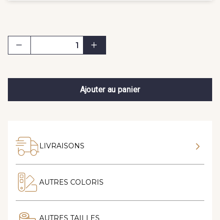
Ajouter au panier
LIVRAISONS
AUTRES COLORIS
AUTRES TAILLES