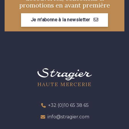
promotions en avant première
Je m'abonne à la newsletter
HAUTE MERCERIE
+32 (0)10 65 38 65
info@stragier.com