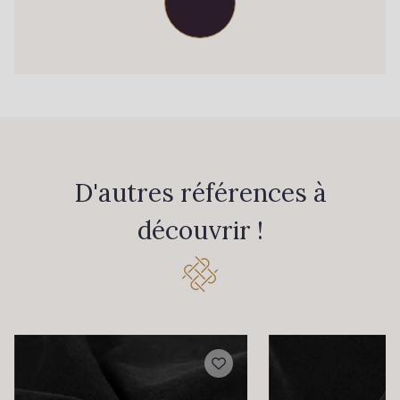
D'autres références à
découvrir !