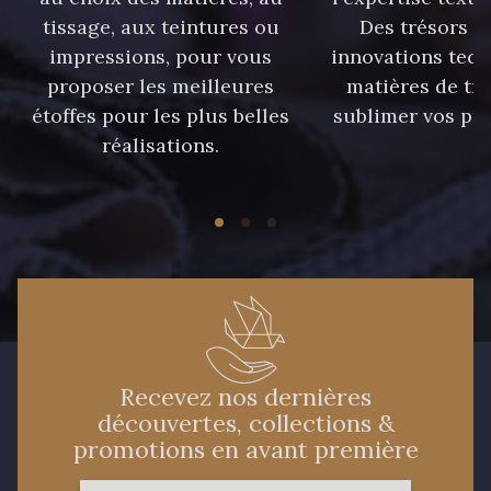
tissage, aux teintures ou
Des trésors te
impressions, pour vous
innovations tech
proposer les meilleures
matières de tr
étoffes pour les plus belles
sublimer vos pro
réalisations.
Recevez nos dernières
découvertes, collections &
promotions en avant première