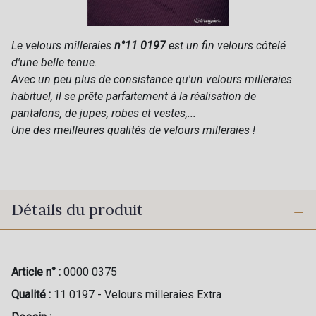
Le velours milleraies
n°11 0197
est un fin velours côtelé
d'une belle tenue.
Avec un peu plus de consistance qu'un velours milleraies
habituel, il se prête parfaitement à la réalisation de
pantalons, de jupes, robes et vestes,...
Une des meilleures qualités de velours milleraies !
Détails du produit
Article n° :
0000 0375
Qualité :
11 0197 - Velours milleraies Extra