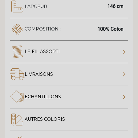
146 cm
LARGEUR :
100% Coton
COMPOSITION :
LE FIL ASSORTI
LIVRAISONS
ECHANTILLONS
AUTRES COLORIS