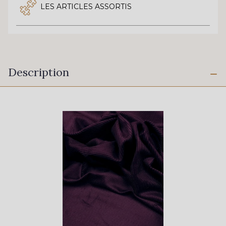
LES ARTICLES ASSORTIS
Description