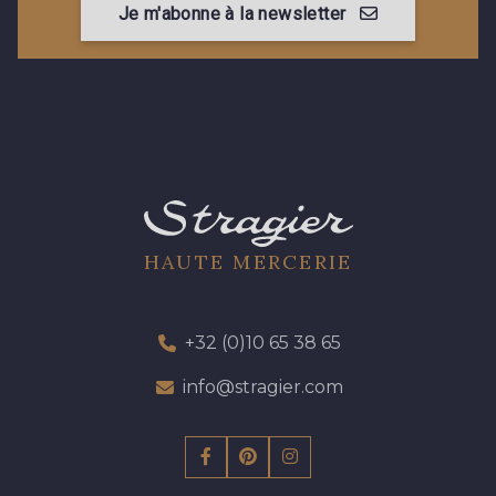
Je m'abonne à la newsletter
HAUTE MERCERIE
+32 (0)10 65 38 65
info@stragier.com