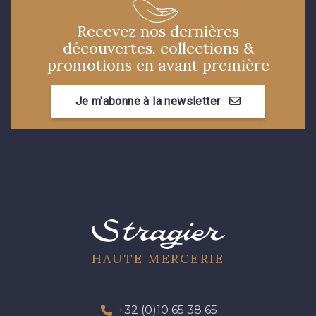
Recevez nos dernières
découvertes, collections &
promotions en avant première
Je m'abonne à la newsletter
HAUTE MERCERIE
+32 (0)10 65 38 65