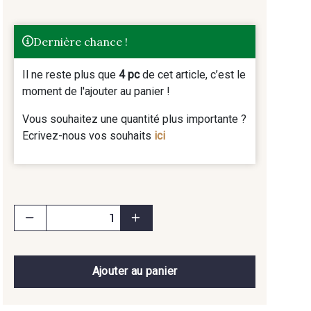
Dernière chance !
Il ne reste plus que
4 pc
de cet article, c’est le
moment de l'ajouter au panier !
Vous souhaitez une quantité plus importante ?
Ecrivez-nous vos souhaits
ici
Ajouter au panier