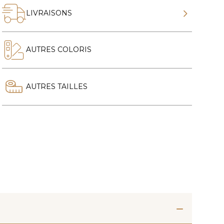
LIVRAISONS
AUTRES COLORIS
AUTRES TAILLES