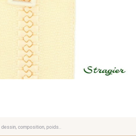
é, dessin, composition, poids...