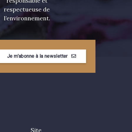
responsable et
respectueuse de
l’environnement.
Je m'abonne à la newsletter
Site