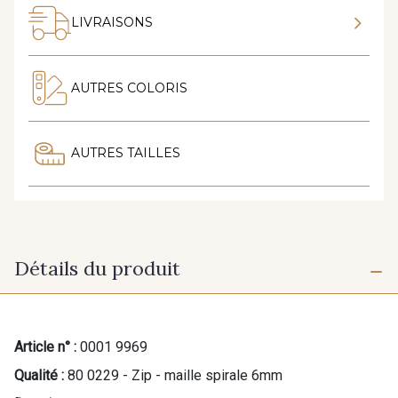
LIVRAISONS
AUTRES COLORIS
AUTRES TAILLES
Détails du produit
Article n° :
0001 9969
Qualité :
80 0229 - Zip - maille spirale 6mm