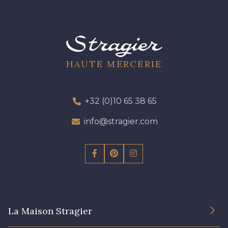
HAUTE MERCERIE
+32 (0)10 65 38 65
info@stragier.com
La Maison Stragier