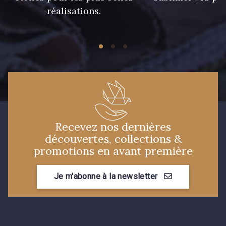
réalisations.
Recevez nos dernières
découvertes, collections &
promotions en avant première
Je m'abonne à la newsletter