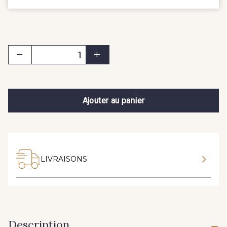
Ajouter au panier
LIVRAISONS
Description