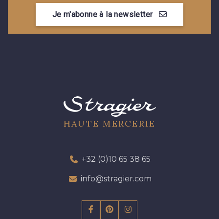
Je m'abonne à la newsletter
HAUTE MERCERIE
+32 (0)10 65 38 65
info@stragier.com