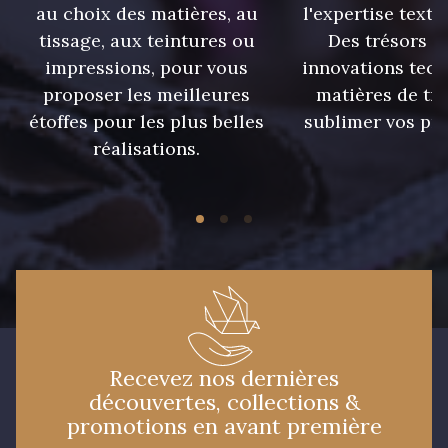
au choix des matières, au
l'expertise texti
tissage, aux teintures ou
Des trésors te
impressions, pour vous
innovations tech
proposer les meilleures
matières de tr
étoffes pour les plus belles
sublimer vos pro
réalisations.
Recevez nos dernières
découvertes, collections &
promotions en avant première